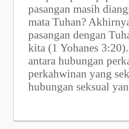
pasangan masih diang
mata Tuhan? Akhirnya
pasangan dengan Tuha
kita (1 Yohanes 3:20)
antara hubungan perk
perkahwinan yang se
hubungan seksual yan