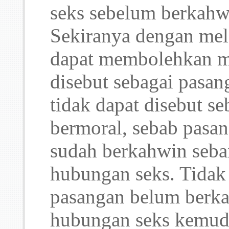
seks sebelum berkahwi
Sekiranya dengan me
dapat membolehkan 
disebut sebagai pasan
tidak dapat disebut se
bermoral, sebab pasan
sudah berkahwin seba
hubungan seks. Tidak 
pasangan belum berk
hubungan seks kemudi