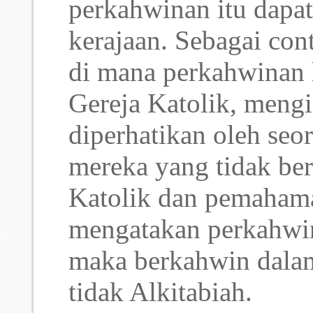
perkahwinan itu dapat
kerajaan. Sebagai con
di mana perkahwinan 
Gereja Katolik, mengi
diperhatikan oleh seo
mereka yang tidak ber
Katolik dan pemaham
mengatakan perkahwin
maka berkahwin dalam
tidak Alkitabiah.