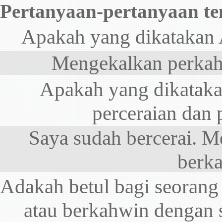
Pertanyaan-pertanyaan t
Apakah yang dikatakan 
Mengekalkan perkah
Apakah yang dikatakan
perceraian dan
Saya sudah bercerai. M
berka
Adakah betul bagi seorang
atau berkahwin dengan 