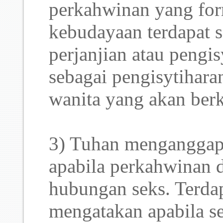
perkahwinan yang for
kebudayaan terdapat s
perjanjian atau pengis
sebagai pengisytihara
wanita yang akan ber
3) Tuhan menganggap
apabila perkahwinan 
hubungan seks. Terda
mengatakan apabila se