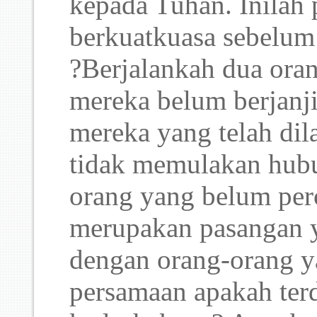
kepada Tuhan. Inilah 
berkuatkuasa sebelum
?Berjalankah dua oran
mereka belum berjanj
mereka yang telah dila
tidak memulakan hub
orang yang belum per
merupakan pasangan 
dengan orang-orang y
persamaan apakah terd